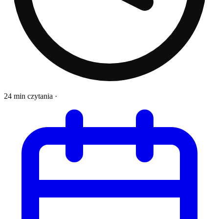
24 min czytania
·