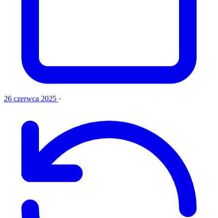
26 czerwca 2025
·