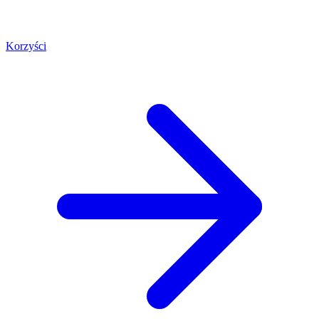
Korzyści