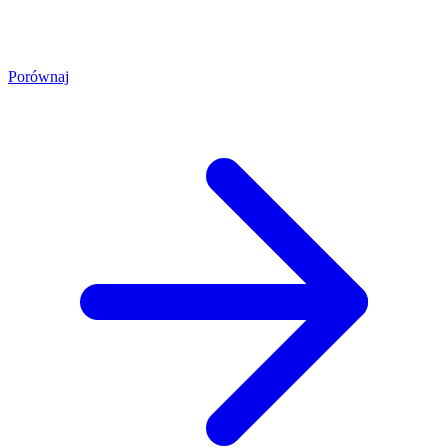
Porównaj