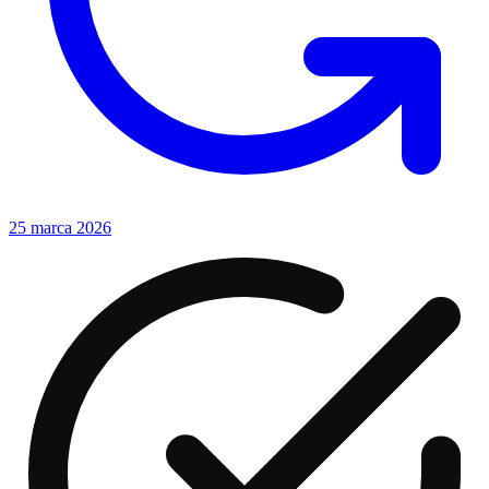
25 marca 2026