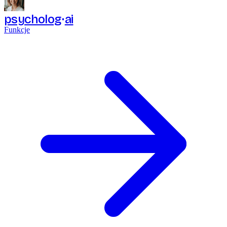
psycholog
ai
Funkcje