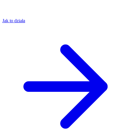
Jak to działa