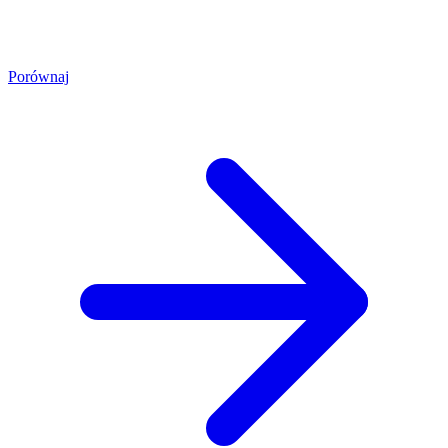
Porównaj