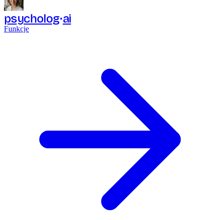
psycholog
ai
Funkcje