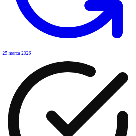
25 marca 2026