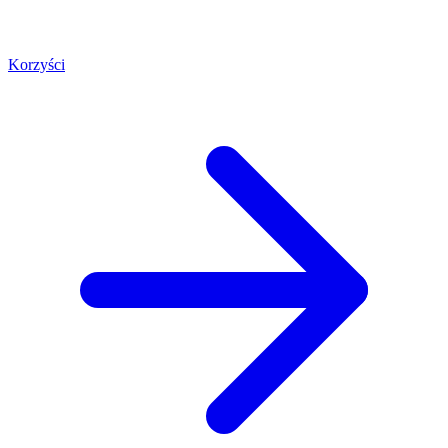
Korzyści