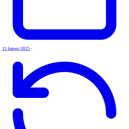
21 lutego 2025
·