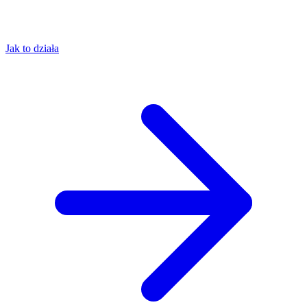
Jak to działa