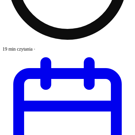
19 min czytania
·