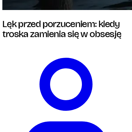
Lęk przed porzuceniem: kiedy
troska zamienia się w obsesję