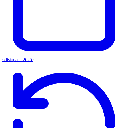
6 listopada 2025
·