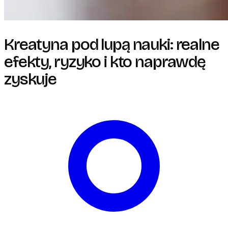
Kreatyna pod lupą nauki: realne
efekty, ryzyko i kto naprawdę
zyskuje