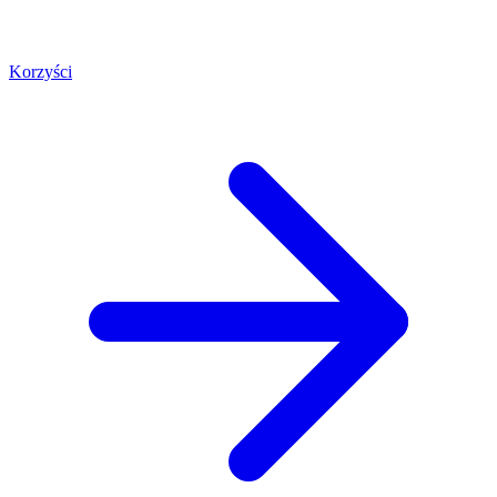
Korzyści