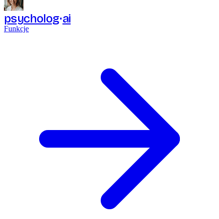
psycholog
ai
Funkcje