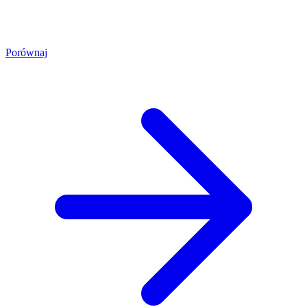
Porównaj