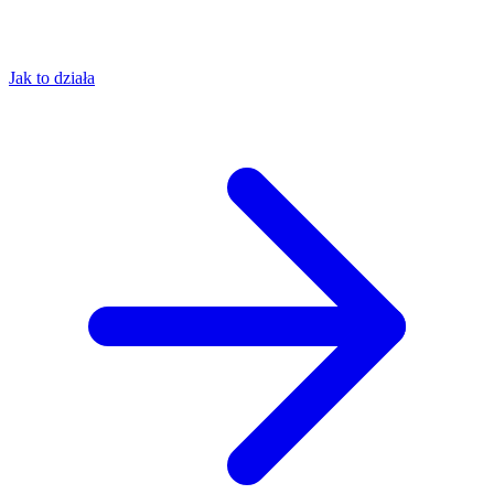
Jak to działa