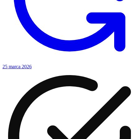
25 marca 2026