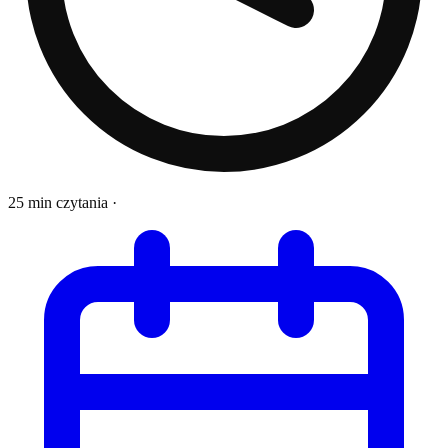
25 min czytania
·