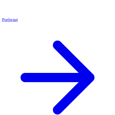
Porównaj