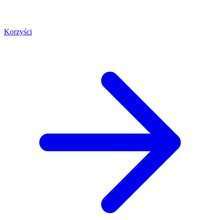
Korzyści