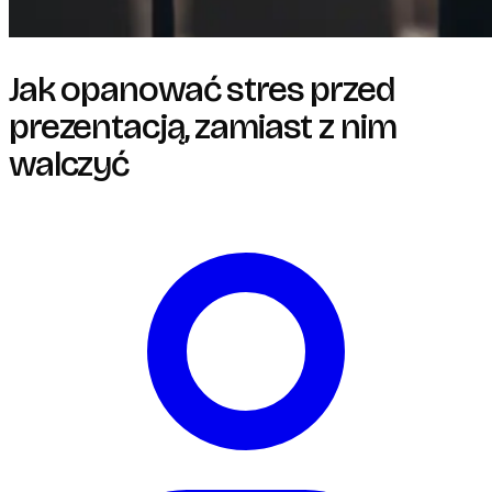
Jak opanować stres przed
prezentacją, zamiast z nim
walczyć