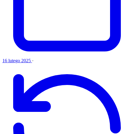
16 lutego 2025
·