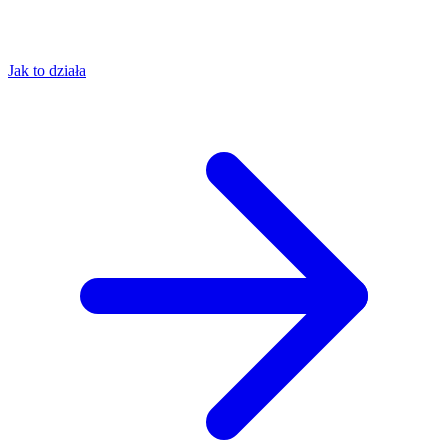
Jak to działa