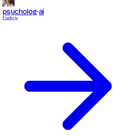
psycholog
ai
Funkcje