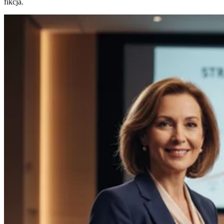
fikcja.