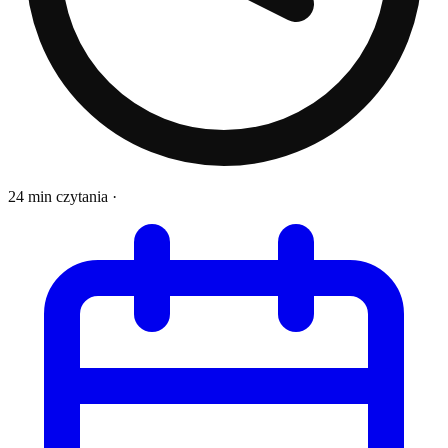
24 min czytania
·