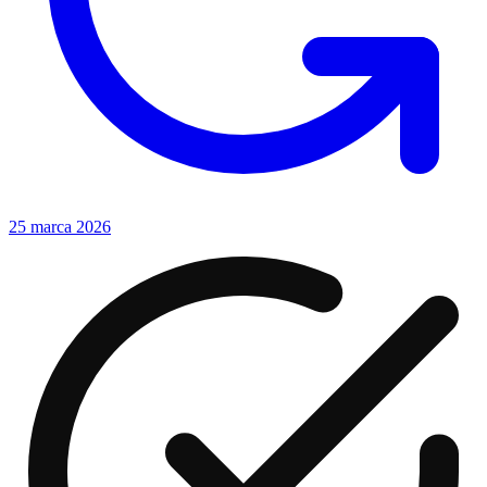
25 marca 2026