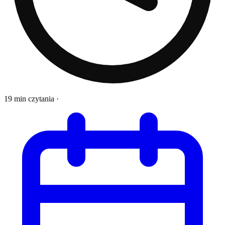
19 min czytania
·