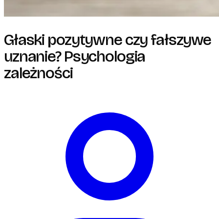
Głaski pozytywne czy fałszywe
uznanie? Psychologia
zależności