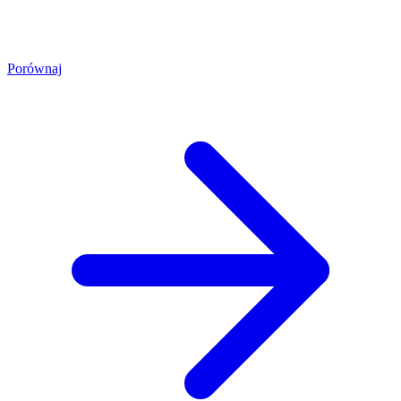
Porównaj