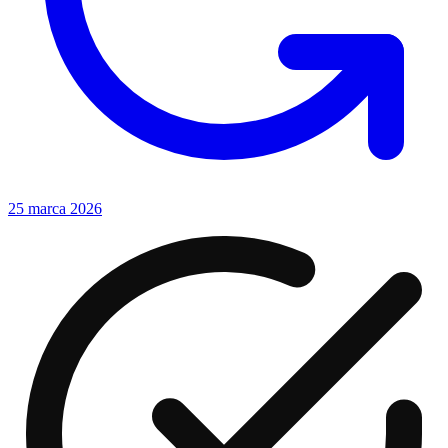
25 marca 2026