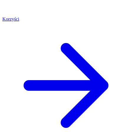
Korzyści