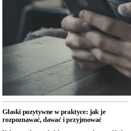
Głaski pozytywne w praktyce: jak je
rozpoznawać, dawać i przyjmować