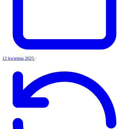
12 kwietnia 2025
·