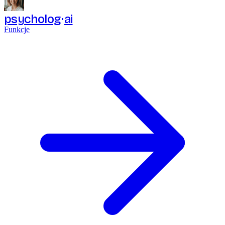
psycholog
ai
Funkcje