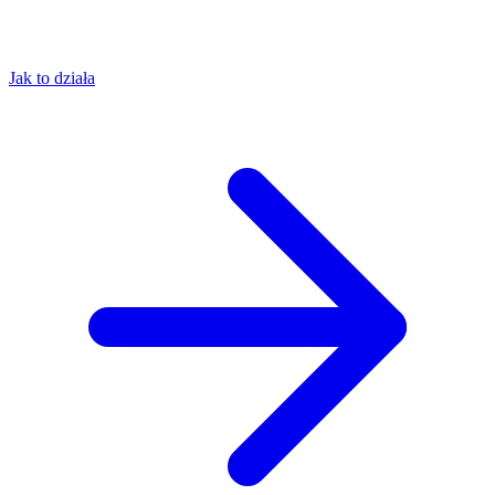
Jak to działa