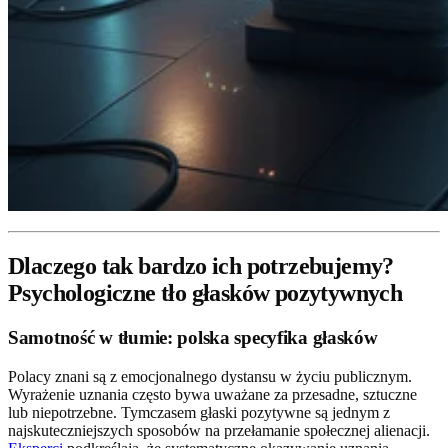
Dlaczego tak bardzo ich potrzebujemy?
Psychologiczne tło głasków pozytywnych
Samotność w tłumie: polska specyfika głasków
Polacy znani są z emocjonalnego dystansu w życiu publicznym.
Wyrażenie uznania często bywa uważane za przesadne, sztuczne
lub niepotrzebne. Tymczasem głaski pozytywne są jednym z
najskuteczniejszych sposobów na przełamanie społecznej alienacji.