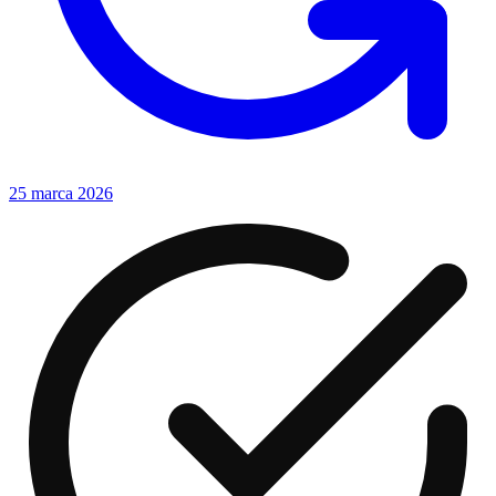
25 marca 2026