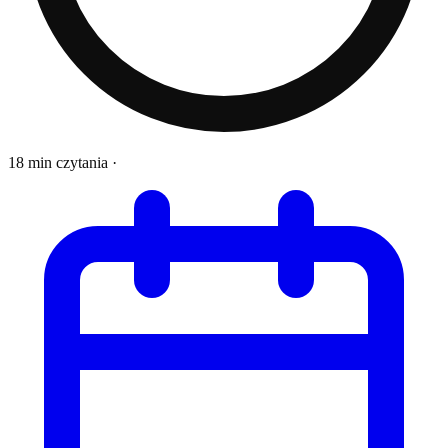
18 min czytania
·