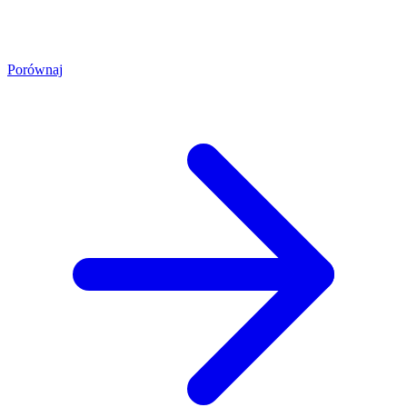
Porównaj