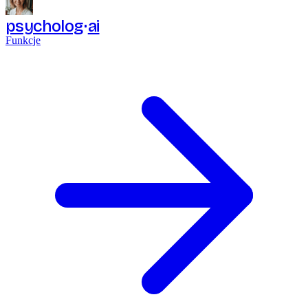
psycholog
ai
Funkcje