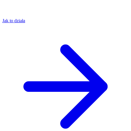
Jak to działa