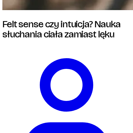
Felt sense czy intuicja? Nauka
słuchania ciała zamiast lęku