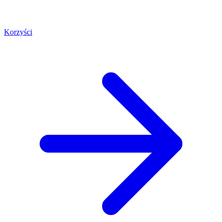
Korzyści