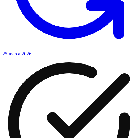
25 marca 2026