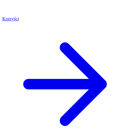
Korzyści