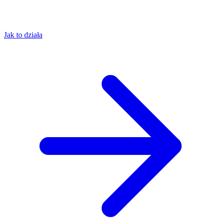
Jak to działa