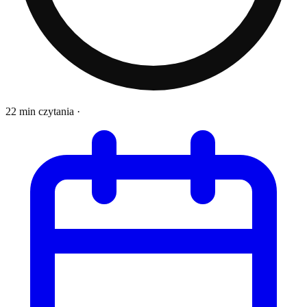
22 min czytania
·