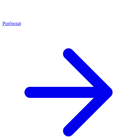
Porównaj