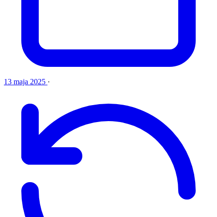
13 maja 2025
·