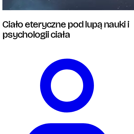
Ciało eteryczne pod lupą nauki i
psychologii ciała