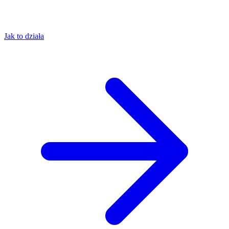
Jak to działa