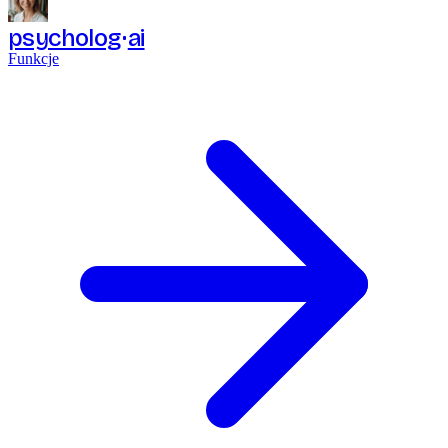
psycholog
ai
Funkcje