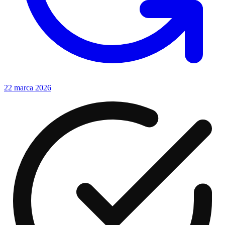
22 marca 2026