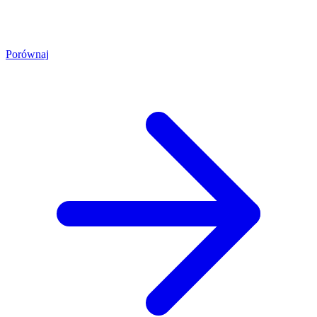
Porównaj