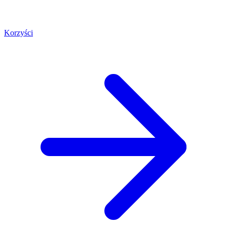
Korzyści