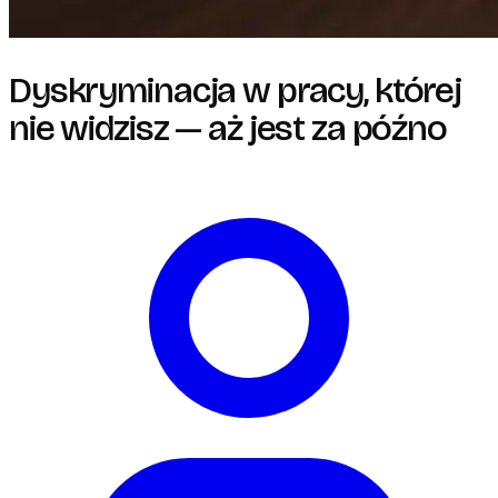
Dyskryminacja w pracy, której
nie widzisz — aż jest za późno