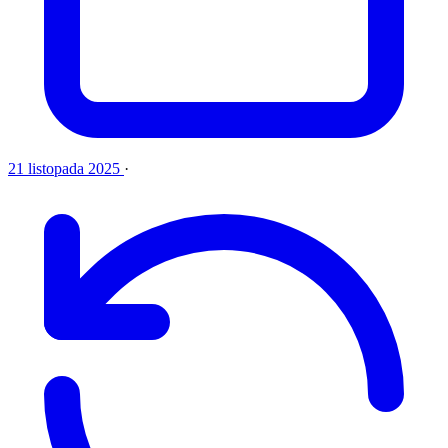
21 listopada 2025
·