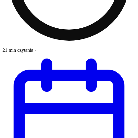
21 min czytania
·