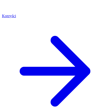
Korzyści