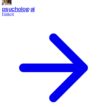
psycholog
ai
Funkcje