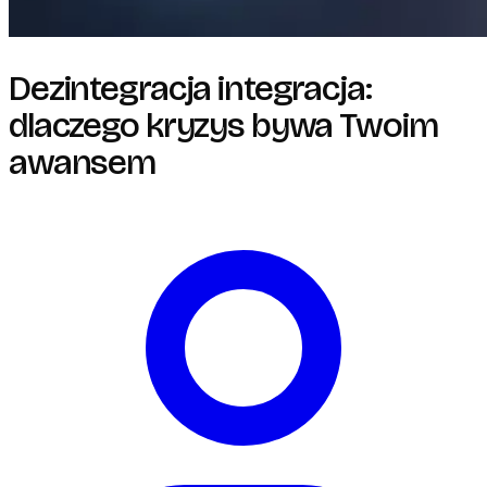
Dezintegracja integracja:
dlaczego kryzys bywa Twoim
awansem