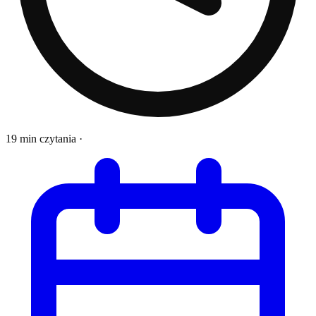
19 min czytania
·