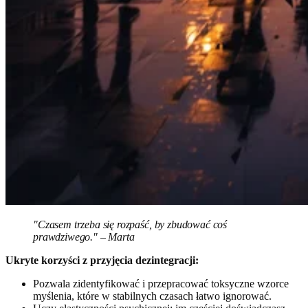
"Czasem trzeba się rozpaść, by zbudować coś
prawdziwego." – Marta
Ukryte korzyści z przyjęcia dezintegracji:
Pozwala zidentyfikować i przepracować toksyczne wzorce
myślenia, które w stabilnych czasach łatwo ignorować.