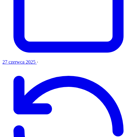
27 czerwca 2025
·