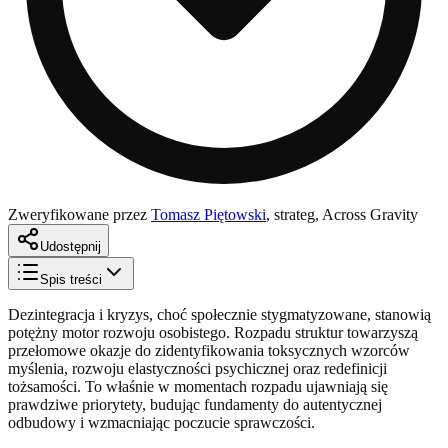
Zweryfikowane przez
Tomasz Piętowski
,
strateg, Across Gravity
Udostępnij
Spis treści
Dezintegracja i kryzys, choć społecznie stygmatyzowane, stanowią
potężny motor rozwoju osobistego. Rozpadu struktur towarzyszą
przełomowe okazje do zidentyfikowania toksycznych wzorców
myślenia, rozwoju elastyczności psychicznej oraz redefinicji
tożsamości. To właśnie w momentach rozpadu ujawniają się
prawdziwe priorytety, budując fundamenty do autentycznej
odbudowy i wzmacniając poczucie sprawczości.