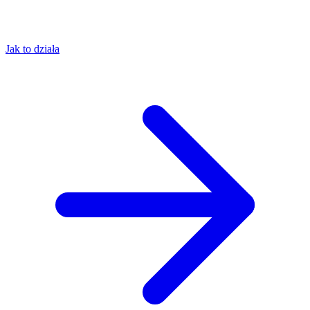
Jak to działa