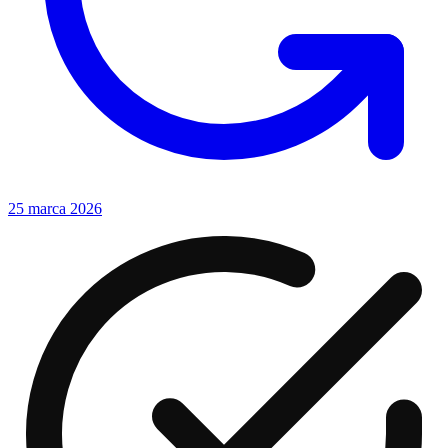
25 marca 2026