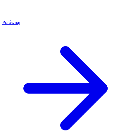
Porównaj