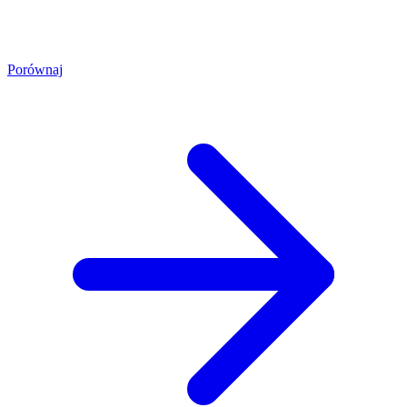
Porównaj