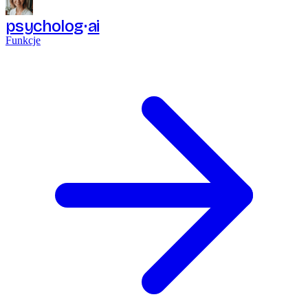
psycholog
ai
Funkcje