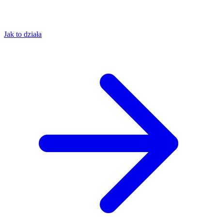
Jak to działa