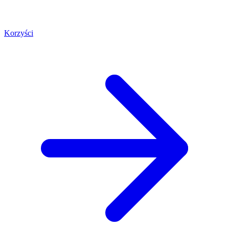
Korzyści