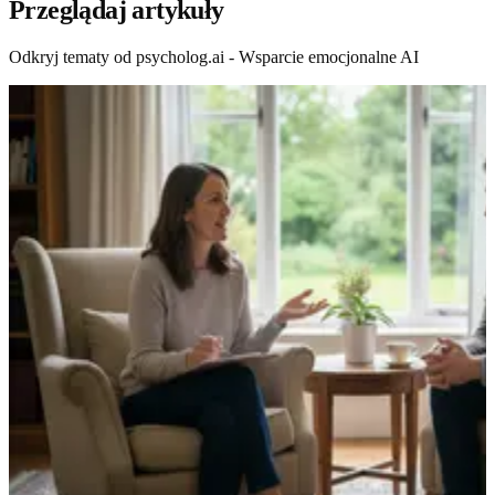
Przeglądaj artykuły
Odkryj tematy od psycholog.ai - Wsparcie emocjonalne AI