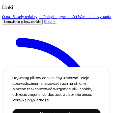
Linki
O nas
Zasady redakcyjne
Polityka prywatności
Warunki korzystania
Kontakt
Ustawienia plików cookie
Używamy plików cookie, aby ulepszać Twoje
doświadczenia i analizować ruch na stronie.
Możesz zaakceptować wszystkie pliki cookie,
odrzucić zbędne lub dostosować preferencje.
Polityka prywatności