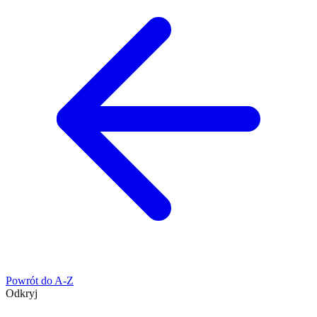
Powrót do A-Z
Odkryj