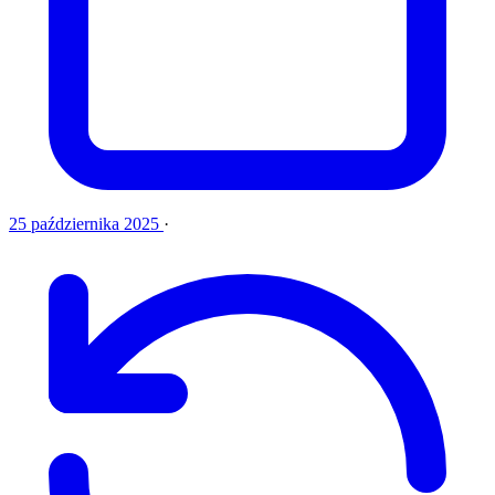
25 października 2025
·