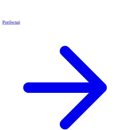
Porównaj