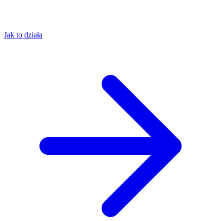
Jak to działa