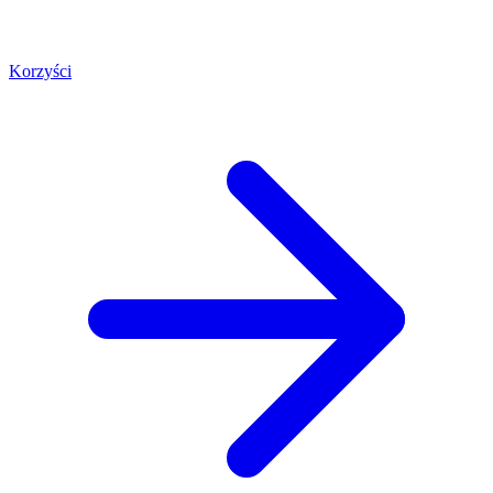
Korzyści