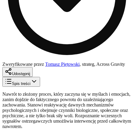
Zweryfikowane przez
Tomasz Piętowski
,
strateg, Across Gravity
Udostępnij
Spis treści
Nawrót to złożony proces, który zaczyna się w myślach i emocjach,
zanim dojdzie do faktycznego powrotu do uzależniającego
zachowania. Stanowi reaktywację dawnych mechanizmów
psychologicznych i obejmuje czynniki biologiczne, społeczne oraz
psychiczne, a nie tylko brak siły woli. Rozpoznanie wczesnych
sygnałów ostrzegawczych umożliwia interwencję przed całkowitym
nawrotem.