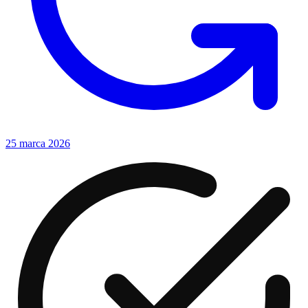
25 marca 2026