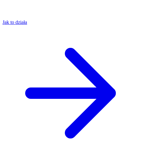
Jak to działa