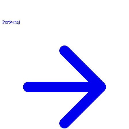
Porównaj