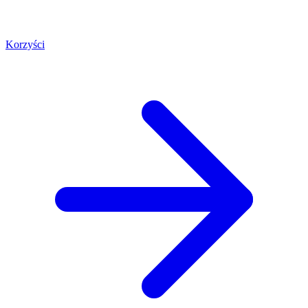
Korzyści