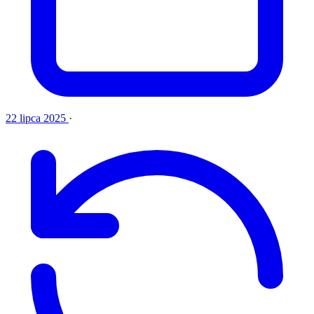
22 lipca 2025
·