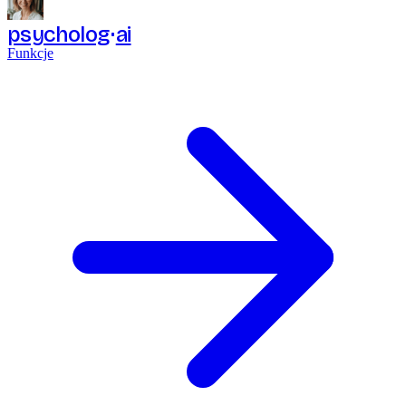
psycholog
ai
Funkcje