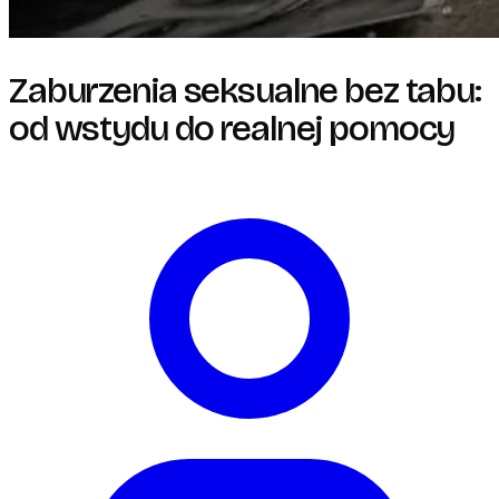
Zaburzenia seksualne bez tabu:
od wstydu do realnej pomocy