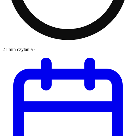
21 min czytania
·