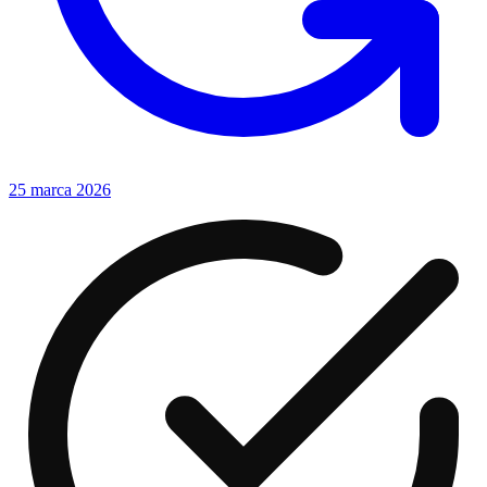
25 marca 2026