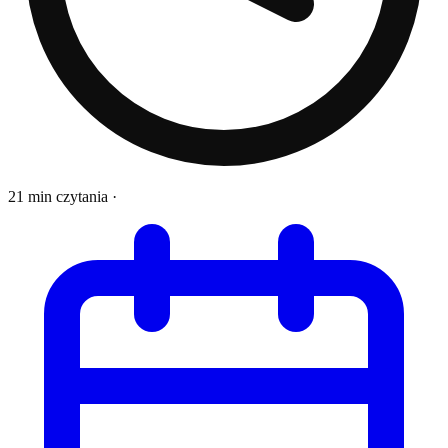
21 min czytania
·