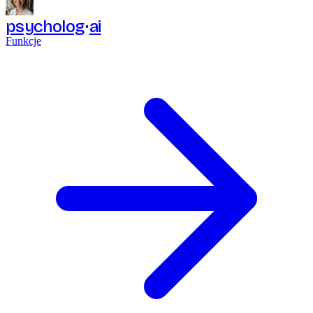
psycholog
ai
Funkcje