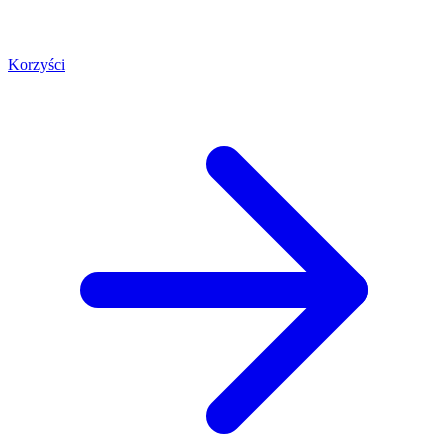
Korzyści