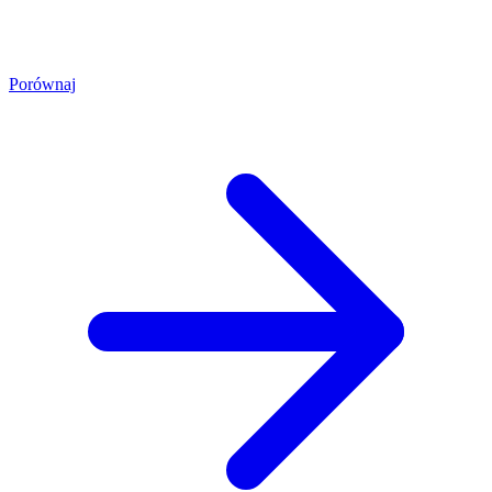
Porównaj