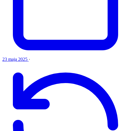
23 maja 2025
·