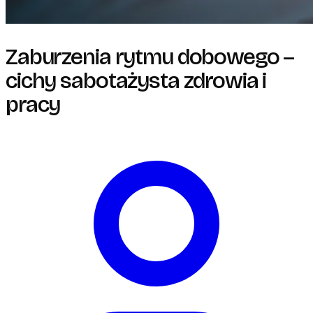
Zaburzenia rytmu dobowego –
cichy sabotażysta zdrowia i
pracy