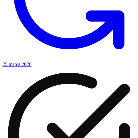
25 marca 2026