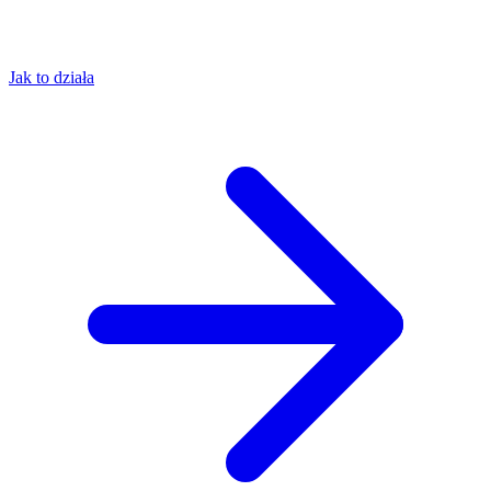
Jak to działa