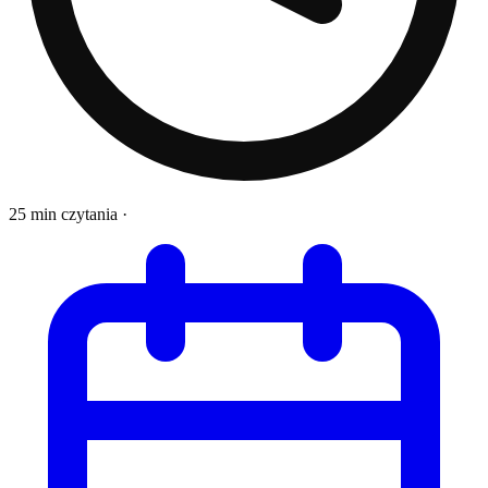
25 min czytania
·