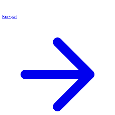
Korzyści