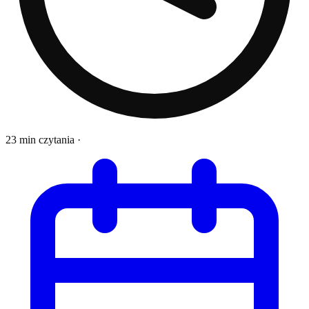
23 min czytania
·