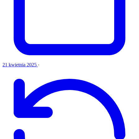
21 kwietnia 2025
·