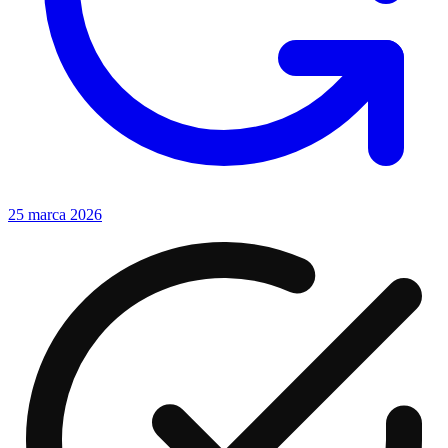
25 marca 2026