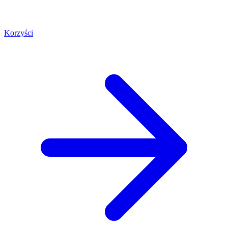
Korzyści