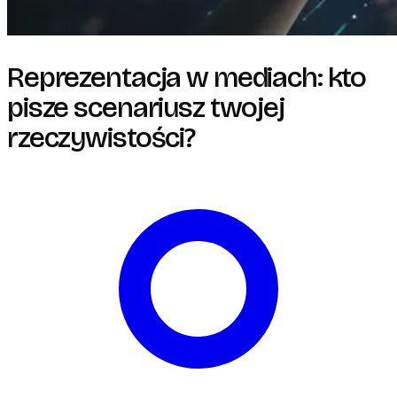
Reprezentacja w mediach: kto
pisze scenariusz twojej
rzeczywistości?