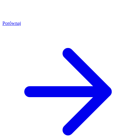
Porównaj