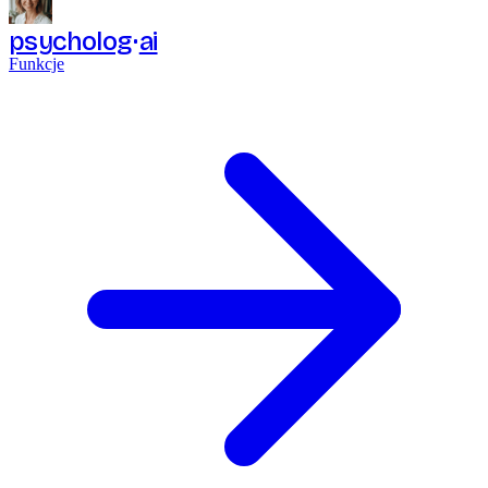
psycholog
ai
Funkcje