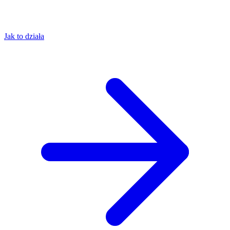
Jak to działa