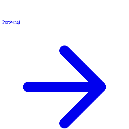
Porównaj