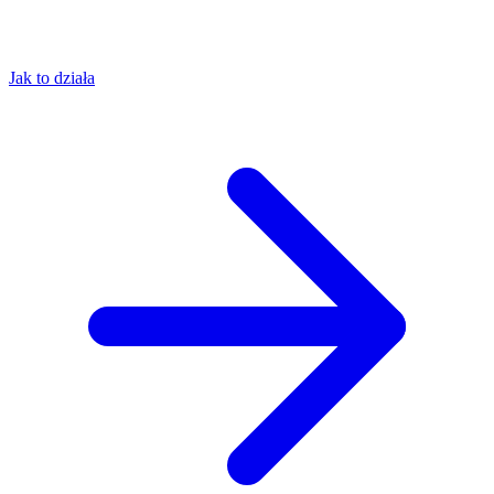
Jak to działa