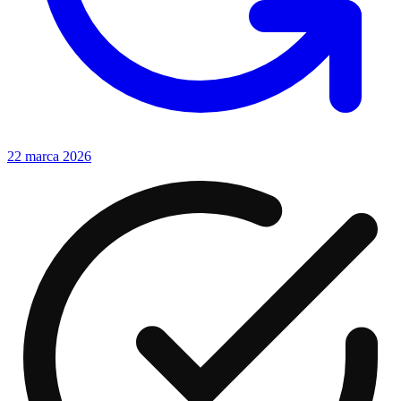
22 marca 2026