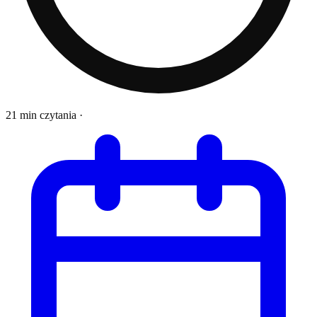
21 min czytania
·