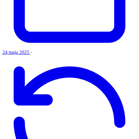
24 maja 2025
·