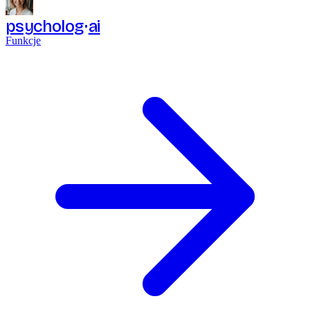
psycholog
ai
Funkcje