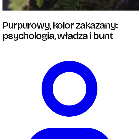
Purpurowy, kolor zakazany:
psychologia, władza i bunt