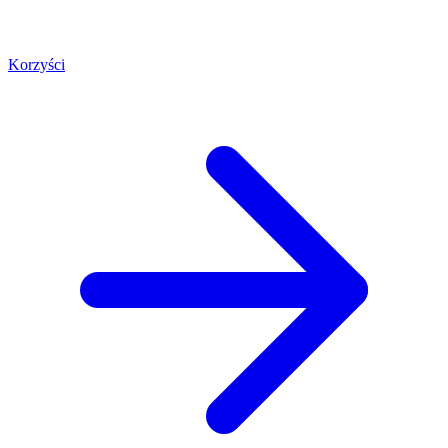
Korzyści