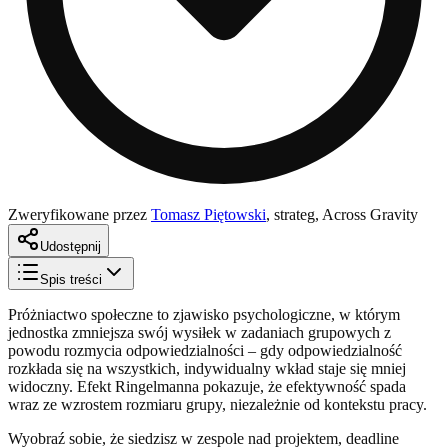
Zweryfikowane przez
Tomasz Piętowski
,
strateg, Across Gravity
Udostępnij
Spis treści
Próżniactwo społeczne to zjawisko psychologiczne, w którym
jednostka zmniejsza swój wysiłek w zadaniach grupowych z
powodu rozmycia odpowiedzialności – gdy odpowiedzialność
rozkłada się na wszystkich, indywidualny wkład staje się mniej
widoczny. Efekt Ringelmanna pokazuje, że efektywność spada
wraz ze wzrostem rozmiaru grupy, niezależnie od kontekstu pracy.
Wyobraź sobie, że siedzisz w zespole nad projektem, deadline