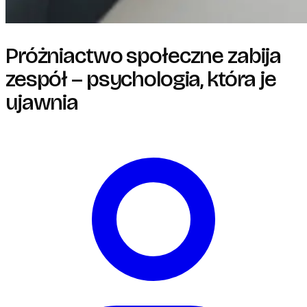
Próżniactwo społeczne zabija
zespół – psychologia, która je
ujawnia