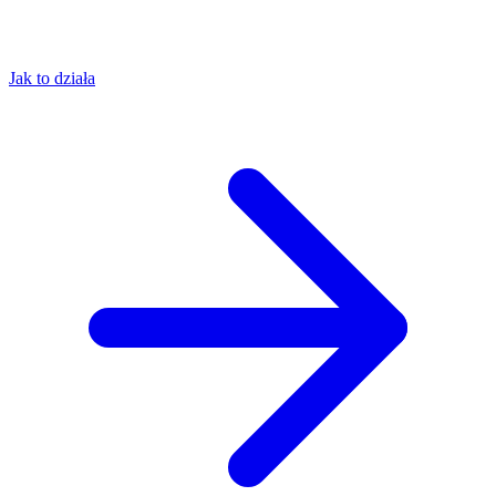
Jak to działa