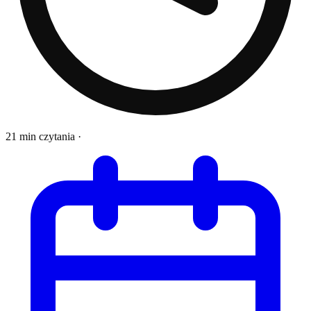
21 min czytania
·