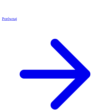
Porównaj