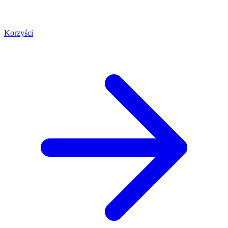
Korzyści