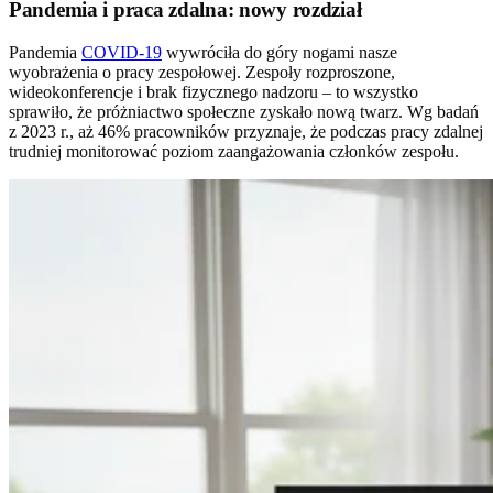
Pandemia i praca zdalna: nowy rozdział
Pandemia
COVID-19
wywróciła do góry nogami nasze
wyobrażenia o pracy zespołowej. Zespoły rozproszone,
wideokonferencje i brak fizycznego nadzoru – to wszystko
sprawiło, że próżniactwo społeczne zyskało nową twarz. Wg badań
z 2023 r., aż 46% pracowników przyznaje, że podczas pracy zdalnej
trudniej monitorować poziom zaangażowania członków zespołu.