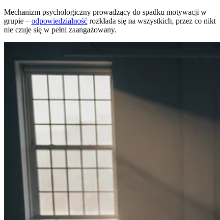
Mechanizm psychologiczny prowadzący do spadku motywacji w
grupie –
odpowiedzialność
rozkłada się na wszystkich, przez co nikt
nie czuje się w pełni zaangażowany.