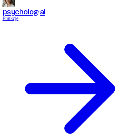
psycholog
ai
Funkcje