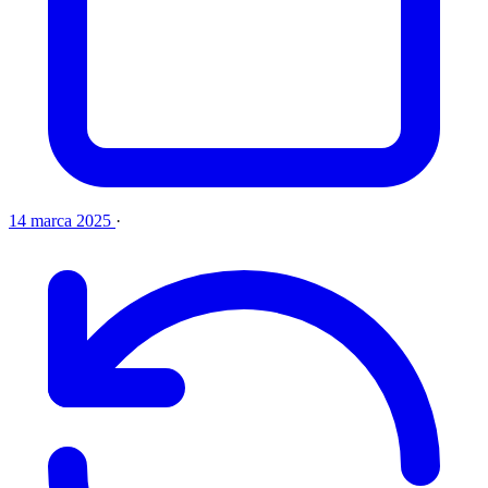
14 marca 2025
·