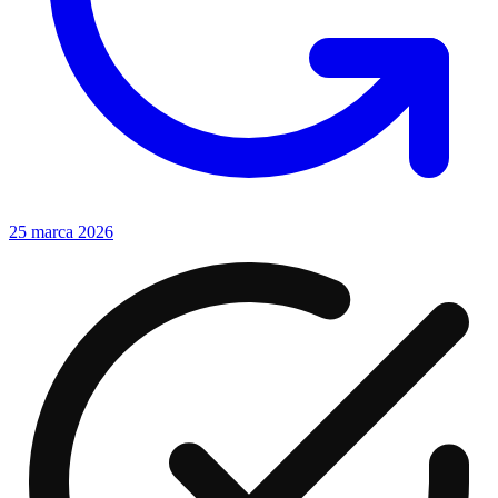
25 marca 2026