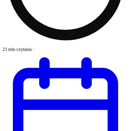
23 min czytania
·