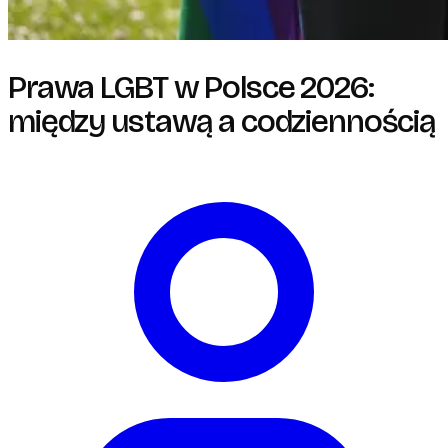
Prawa LGBT w Polsce 2026:
między ustawą a codziennością