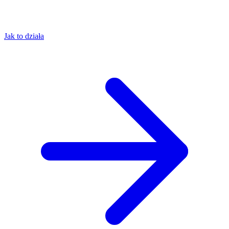
Jak to działa