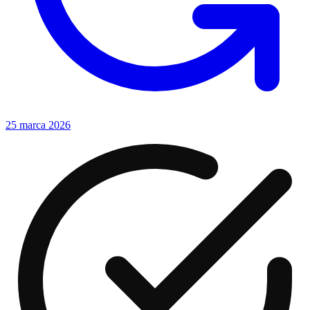
25 marca 2026