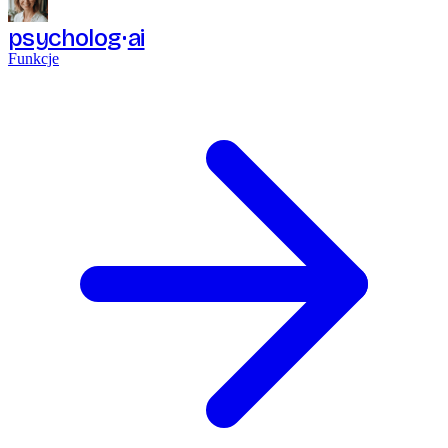
psycholog
ai
Funkcje