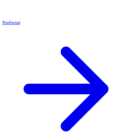
Porównaj