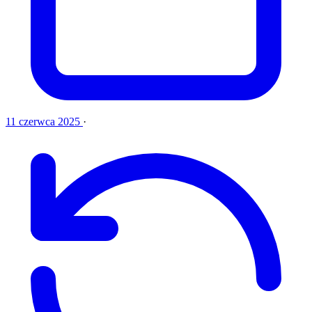
11 czerwca 2025
·