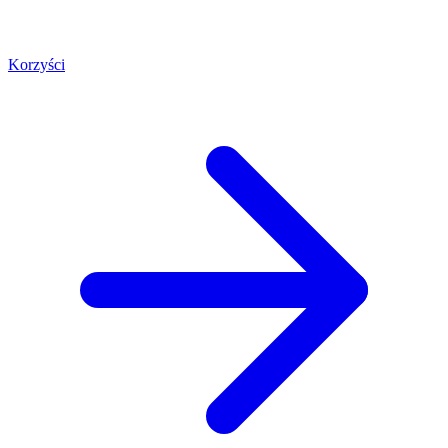
Korzyści