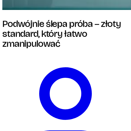
Podwójnie ślepa próba – złoty
standard, który łatwo
zmanipulować