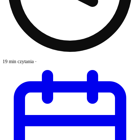
19 min czytania
·