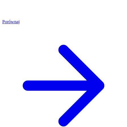
Porównaj