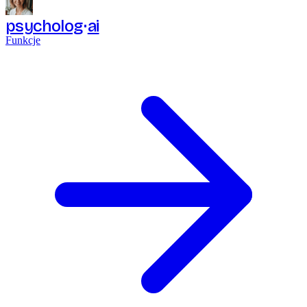
psycholog
ai
Funkcje