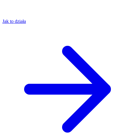
Jak to działa