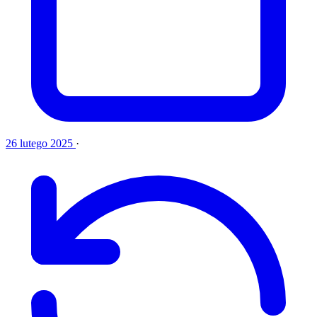
26 lutego 2025
·