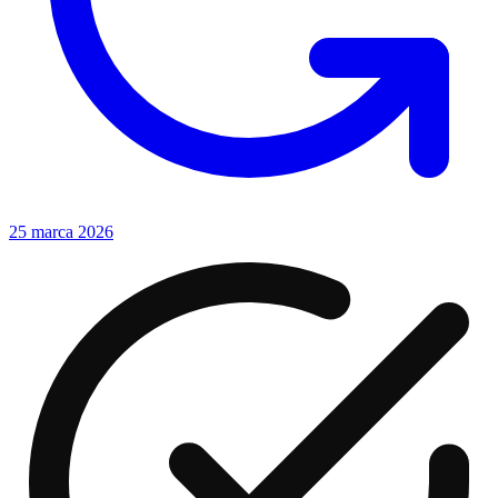
25 marca 2026