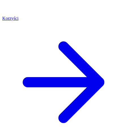
Korzyści