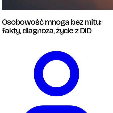
Osobowość mnoga bez mitu:
fakty, diagnoza, życie z DID