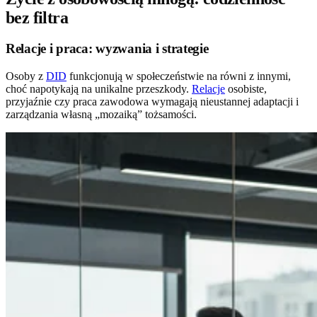
bez filtra
Relacje i praca: wyzwania i strategie
Osoby z
DID
funkcjonują w społeczeństwie na równi z innymi,
choć napotykają na unikalne przeszkody.
Relacje
osobiste,
przyjaźnie czy praca zawodowa wymagają nieustannej adaptacji i
zarządzania własną „mozaiką” tożsamości.