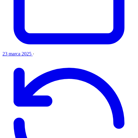
23 marca 2025
·