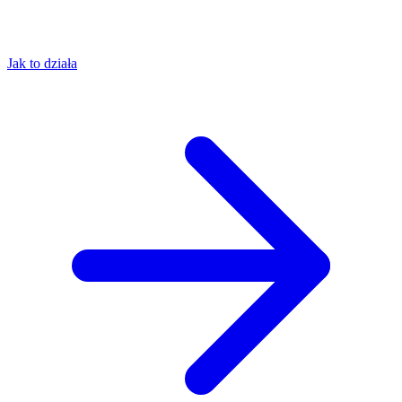
Jak to działa