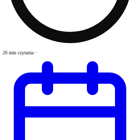
20 min czytania
·