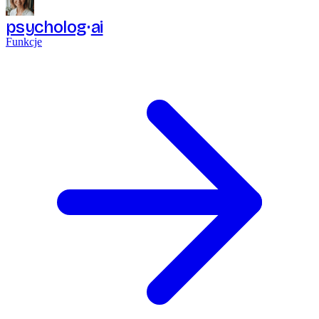
psycholog
ai
Funkcje