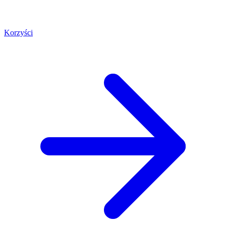
Korzyści