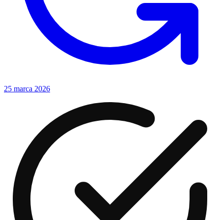
25 marca 2026