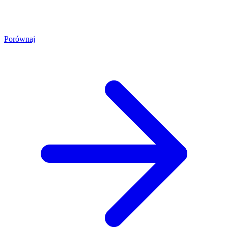
Porównaj