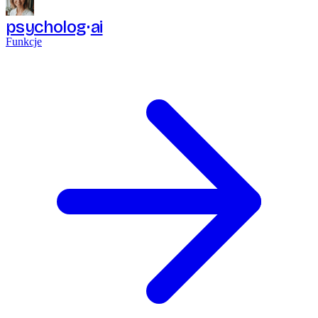
psycholog
ai
Funkcje