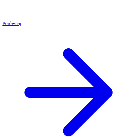
Porównaj