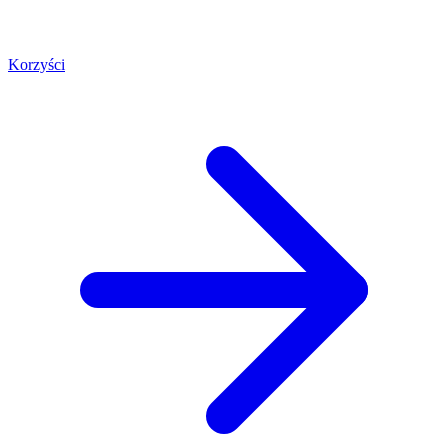
Korzyści