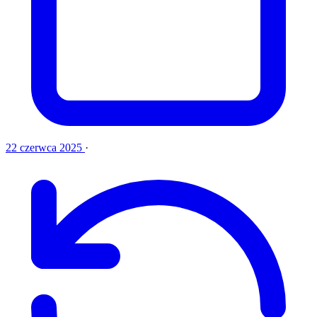
22 czerwca 2025
·