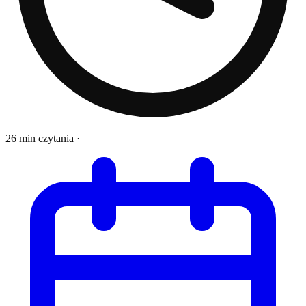
26 min czytania
·