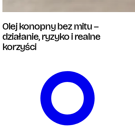
Olej konopny bez mitu –
działanie, ryzyko i realne
korzyści