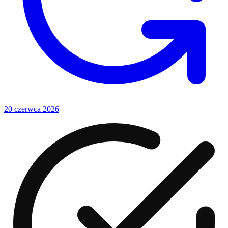
20 czerwca 2026