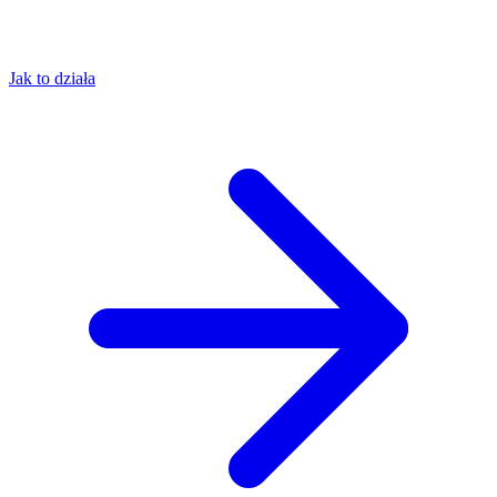
Jak to działa