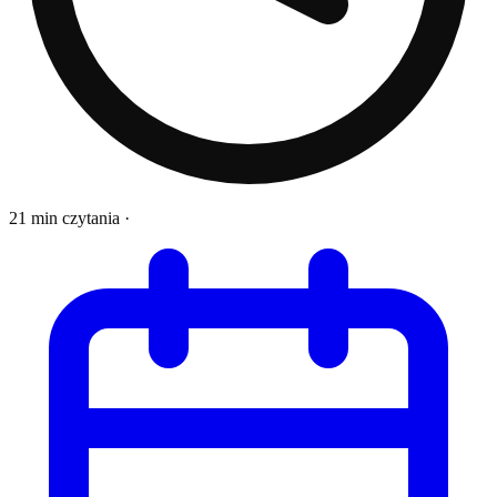
21 min czytania
·