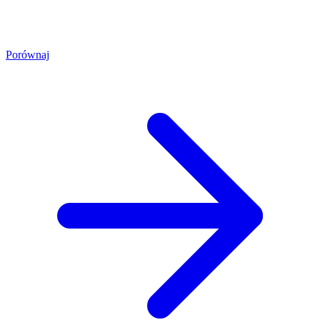
Porównaj