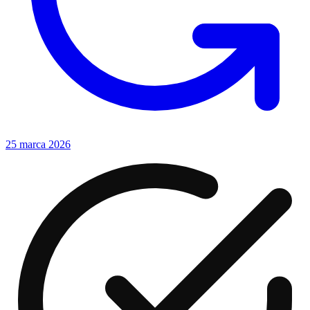
25 marca 2026