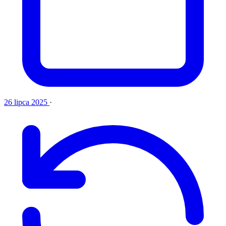
26 lipca 2025
·