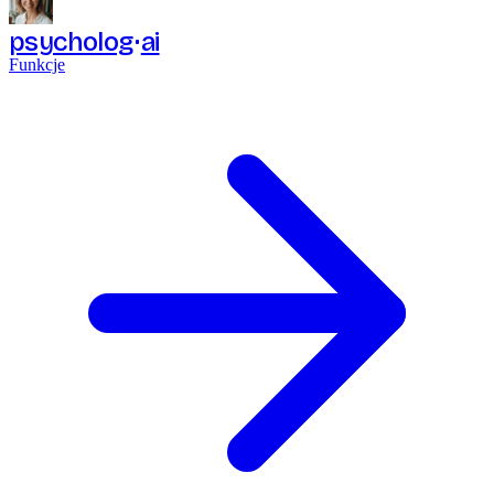
psycholog
ai
Funkcje