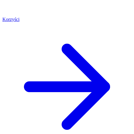
Korzyści