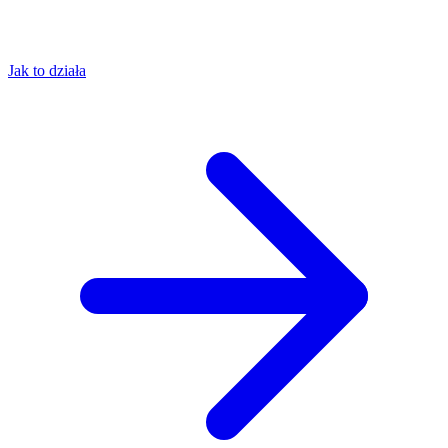
Jak to działa