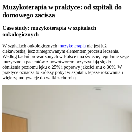
Muzykoterapia w praktyce: od szpitali do
domowego zacisza
Case study: muzykoterapia w szpitalach
onkologicznych
W szpitalach onkologicznych
muzykoterapia
nie jest już
ciekawostką, lecz zintegrowanym elementem procesu leczenia.
Według badań prowadzonych w Polsce i na świecie, regularne sesje
muzyczne u pacjentów z nowotworem przyczyniają się do
obniżenia poziomu lęku o 25% i poprawy jakości snu o 30%. W
praktyce oznacza to krótszy pobyt w szpitalu, lepsze rokowania i
większą motywację do walki z chorobą.