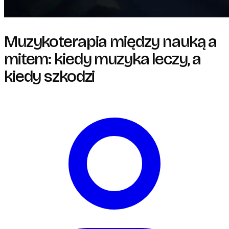
Muzykoterapia między nauką a
mitem: kiedy muzyka leczy, a
kiedy szkodzi