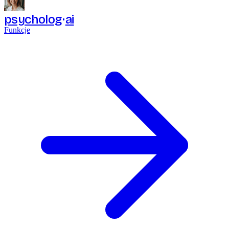
psycholog
ai
Funkcje