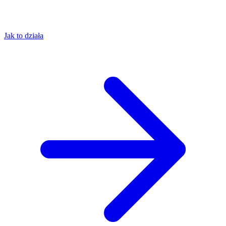
Jak to działa