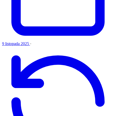
9 listopada 2025
·