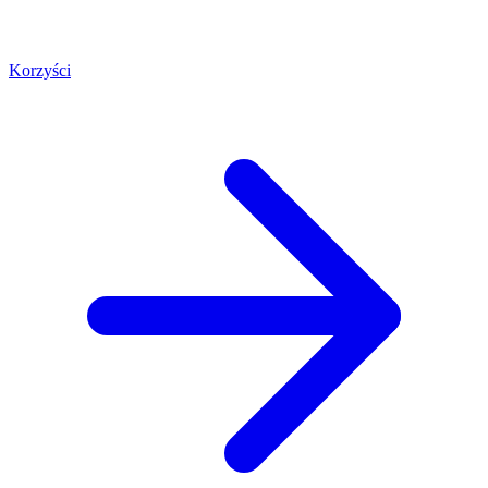
Korzyści