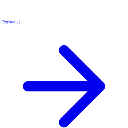
Porównaj