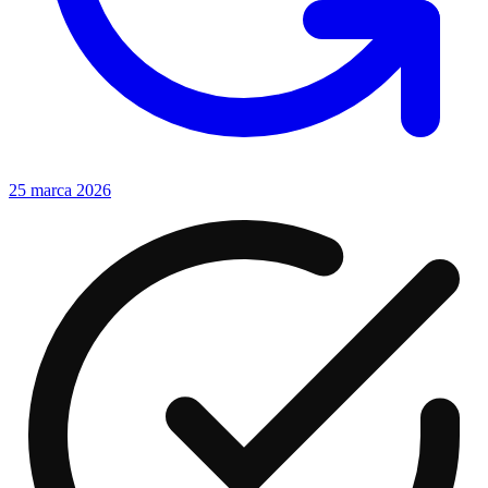
25 marca 2026