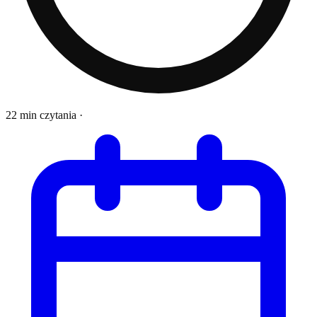
22 min czytania
·