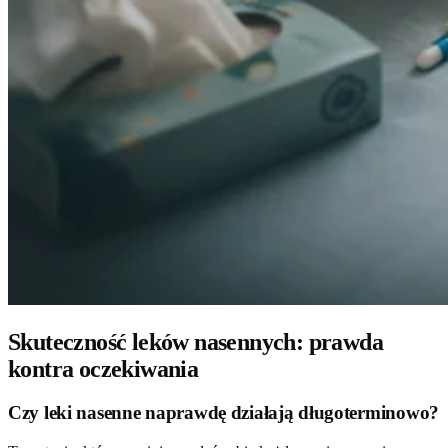
Skuteczność leków nasennych: prawda
kontra oczekiwania
Czy leki nasenne naprawdę działają długoterminowo?