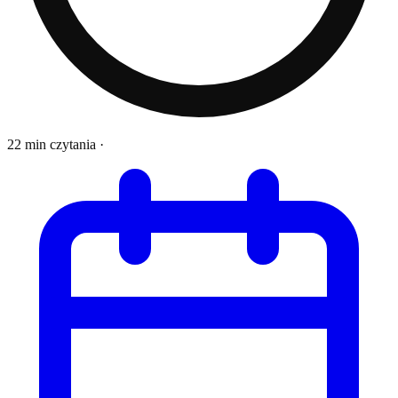
22 min czytania
·