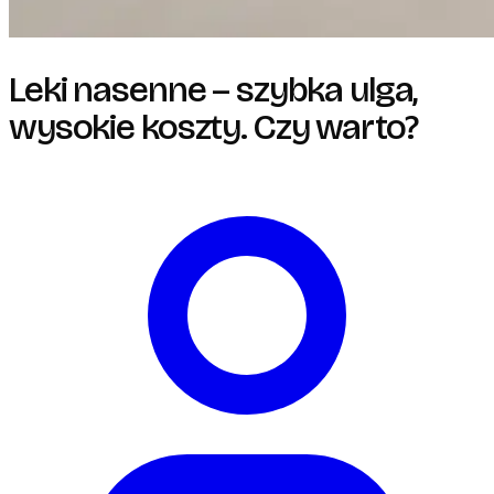
Leki nasenne – szybka ulga,
wysokie koszty. Czy warto?