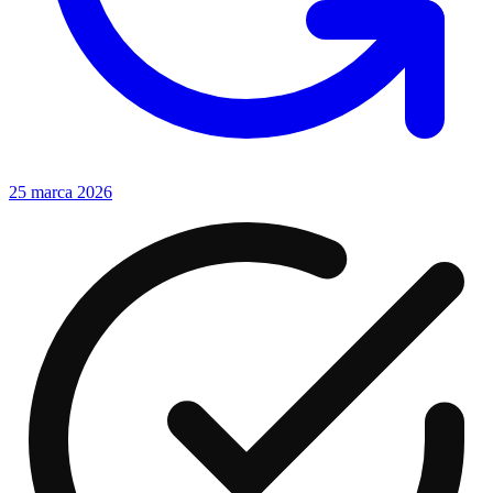
25 marca 2026