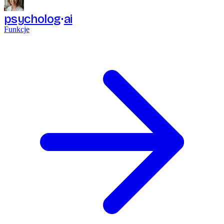
psycholog
ai
Funkcje