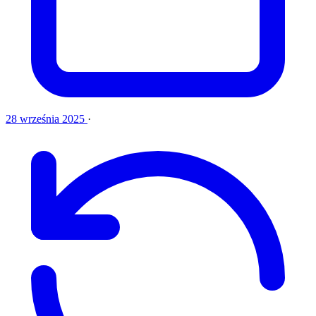
28 września 2025
·