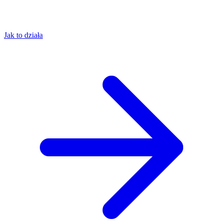
Jak to działa