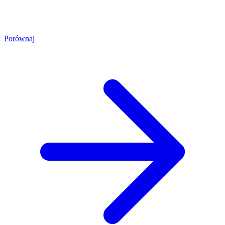
Porównaj