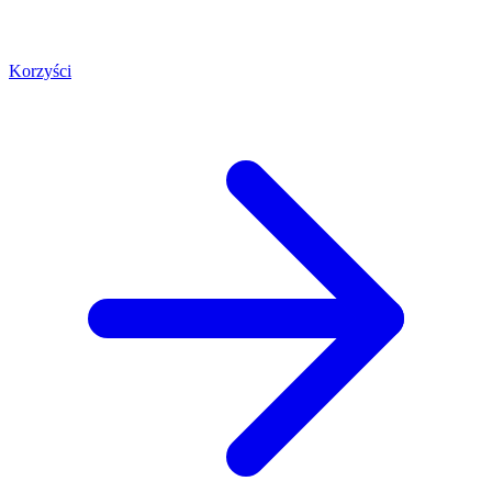
Korzyści