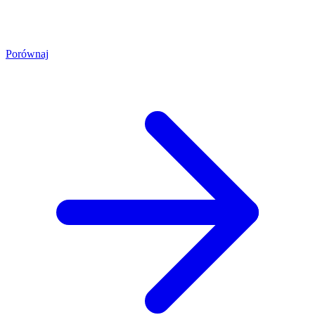
Porównaj