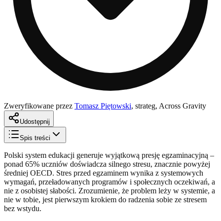
Zweryfikowane przez
Tomasz Piętowski
,
strateg, Across Gravity
Udostępnij
Spis treści
Polski system edukacji generuje wyjątkową presję egzaminacyjną –
ponad 65% uczniów doświadcza silnego stresu, znacznie powyżej
średniej OECD. Stres przed egzaminem wynika z systemowych
wymagań, przeładowanych programów i społecznych oczekiwań, a
nie z osobistej słabości. Zrozumienie, że problem leży w systemie, a
nie w tobie, jest pierwszym krokiem do radzenia sobie ze stresem
bez wstydu.