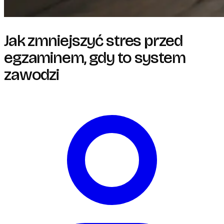
Jak zmniejszyć stres przed
egzaminem, gdy to system
zawodzi