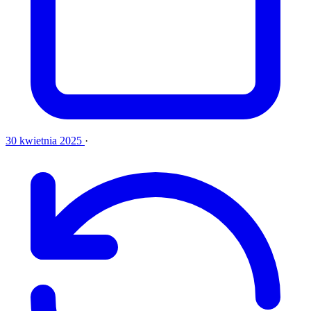
30 kwietnia 2025
·