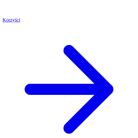
Korzyści