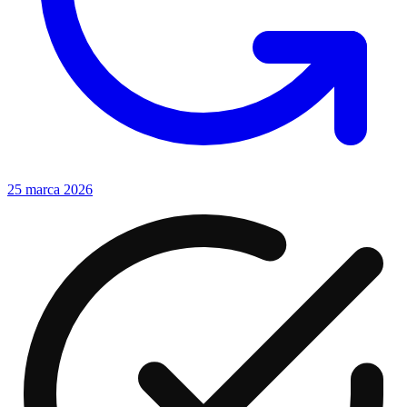
25 marca 2026