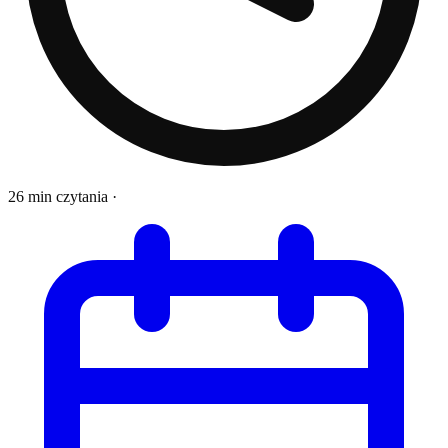
26 min czytania
·