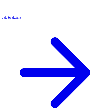
Jak to działa