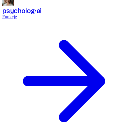
psycholog
ai
Funkcje