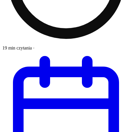
19 min czytania
·