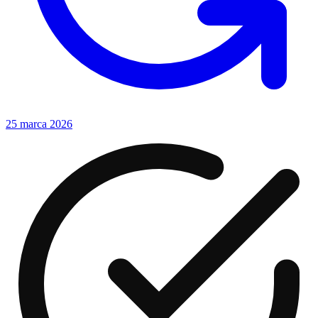
25 marca 2026