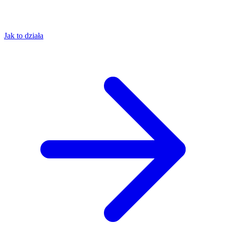
Jak to działa