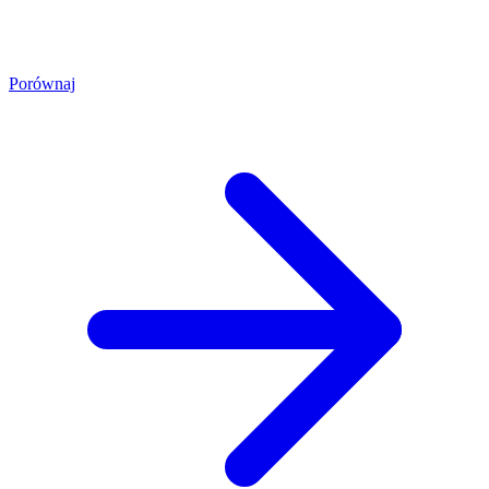
Porównaj