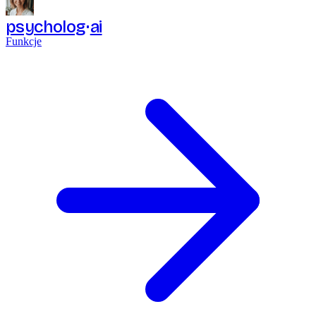
psycholog
ai
Funkcje