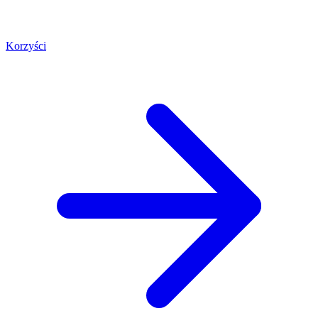
Korzyści