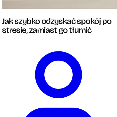
Jak szybko odzyskać spokój po
stresie, zamiast go tłumić