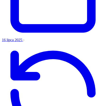
16 lipca 2025
·