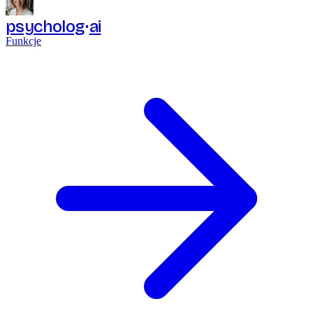
psycholog
ai
Funkcje