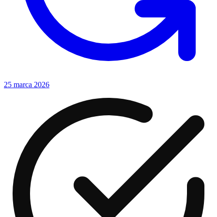
25 marca 2026