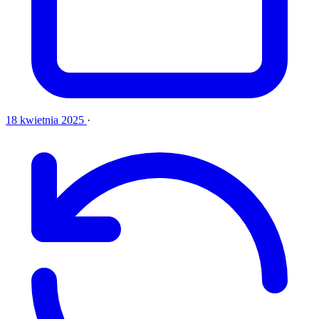
18 kwietnia 2025
·