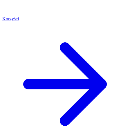
Korzyści