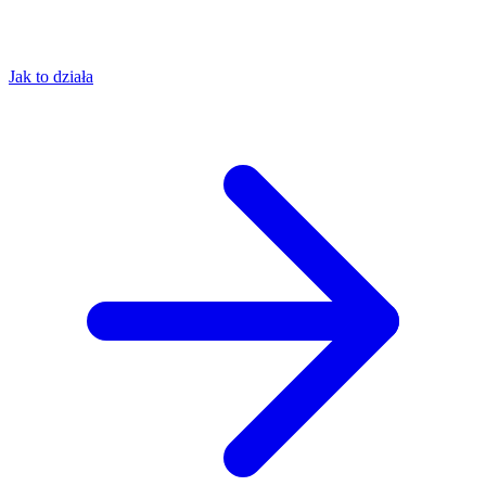
Jak to działa