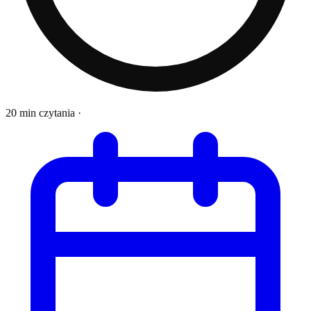
20 min czytania
·