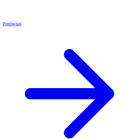
Porównaj