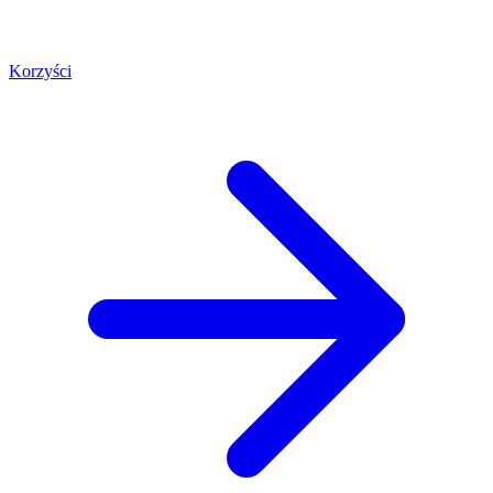
Korzyści