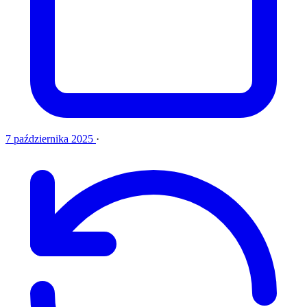
7 października 2025
·