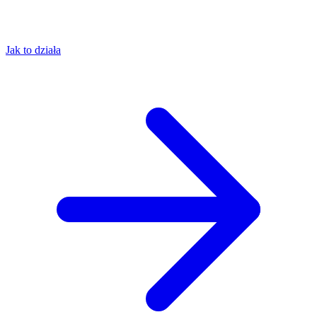
Jak to działa