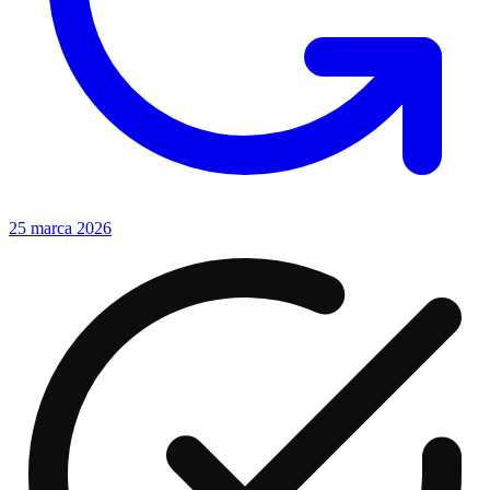
25 marca 2026