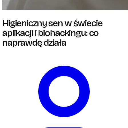
Higieniczny sen w świecie
aplikacji i biohackingu: co
naprawdę działa