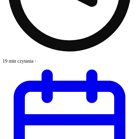
19 min czytania
·