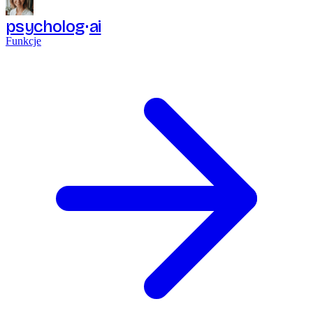
psycholog
ai
Funkcje