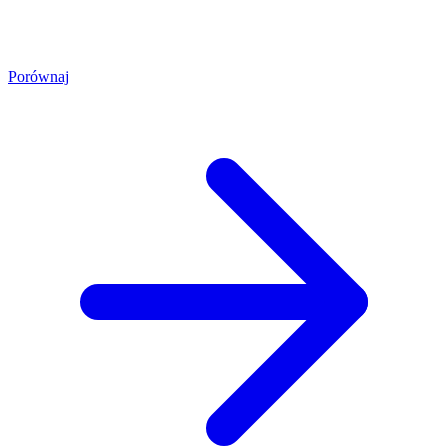
Porównaj