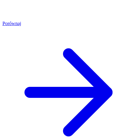
Porównaj