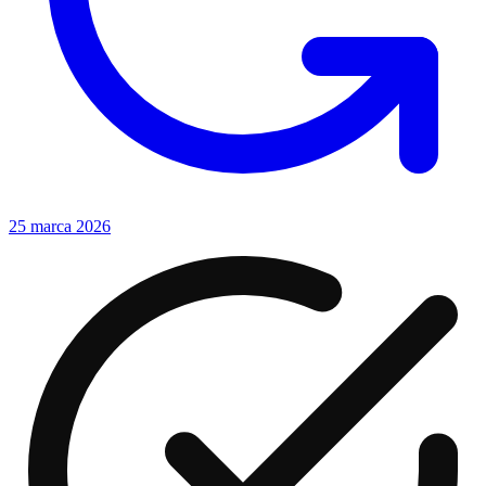
25 marca 2026