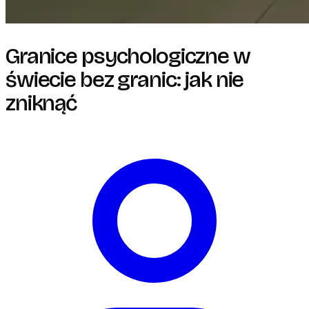
Granice psychologiczne w
świecie bez granic: jak nie
zniknąć