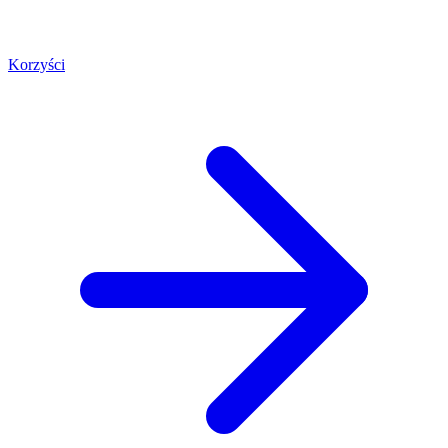
Korzyści