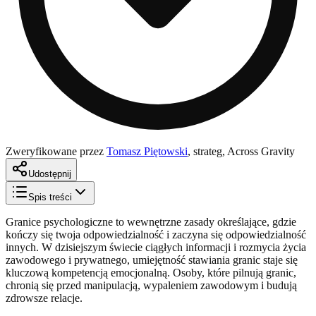
Zweryfikowane przez
Tomasz Piętowski
,
strateg, Across Gravity
Udostępnij
Spis treści
Granice psychologiczne to wewnętrzne zasady określające, gdzie
kończy się twoja odpowiedzialność i zaczyna się odpowiedzialność
innych. W dzisiejszym świecie ciągłych informacji i rozmycia życia
zawodowego i prywatnego, umiejętność stawiania granic staje się
kluczową kompetencją emocjonalną. Osoby, które pilnują granic,
chronią się przed manipulacją, wypaleniem zawodowym i budują
zdrowsze relacje.