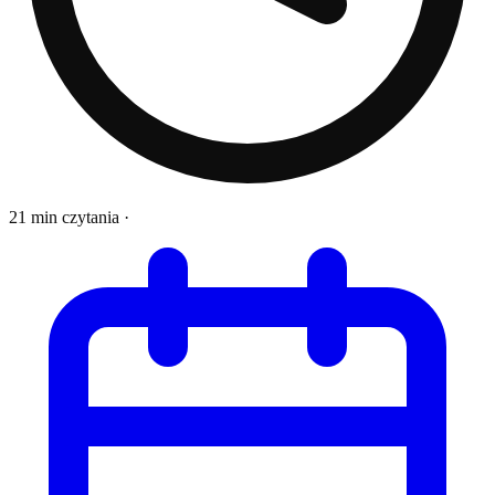
21 min czytania
·