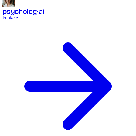
psycholog
ai
Funkcje