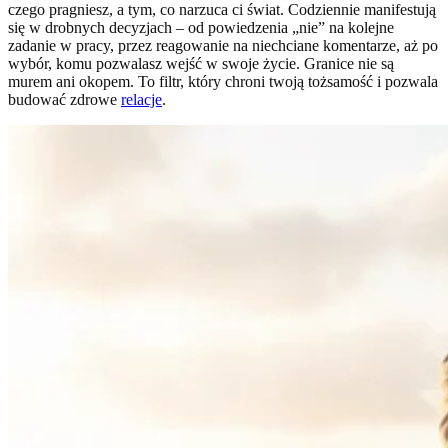
czego pragniesz, a tym, co narzuca ci świat. Codziennie manifestują
się w drobnych decyzjach – od powiedzenia „nie” na kolejne
zadanie w pracy, przez reagowanie na niechciane komentarze, aż po
wybór, komu pozwalasz wejść w swoje życie. Granice nie są
murem ani okopem. To filtr, który chroni twoją tożsamość i pozwala
budować zdrowe
relacje
.