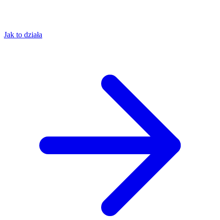
Jak to działa