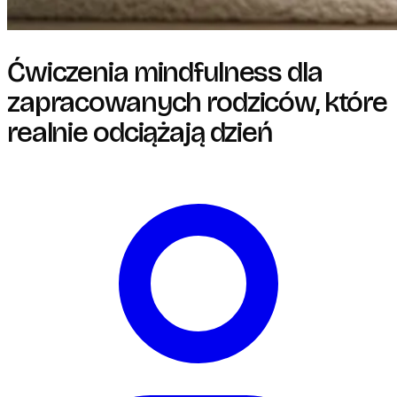
Ćwiczenia mindfulness dla
zapracowanych rodziców, które
realnie odciążają dzień