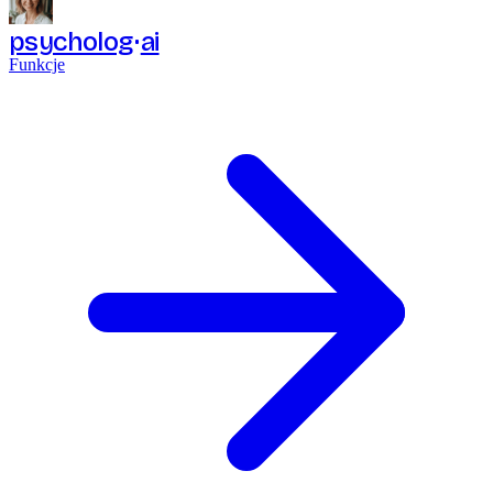
psycholog
ai
Funkcje