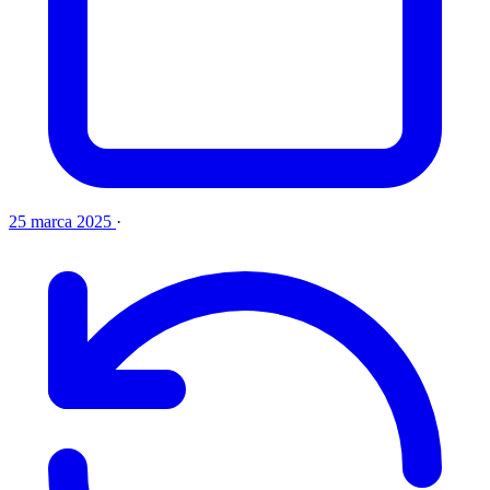
25 marca 2025
·