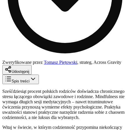
Zweryfikowane przez
Tomasz Piętowski
,
strateg, Across Gravity
Udostępnij
Spis treści
Sześćdziesiąt procent polskich rodziców doświadcza chronicznego
stresu łączącego obowiązki zawodowe i rodzinne. Mindfulness nie
wymaga długich sesji medytacyjnych – nawet trzuminutowe
ćwiczenia przynoszą wymierne efekty psychologiczne. Praktyka
uważności stanowi praktyczne narzędzie radzenia sobie z chaosem
codzienności, a nie luksus dla wybranych.
Witaj w świecie, w którym codzienność przypomina niekończący