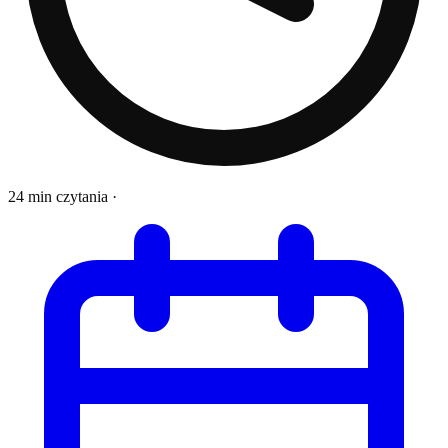
24 min czytania
·