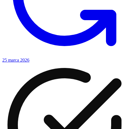
25 marca 2026