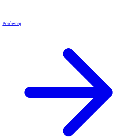
Porównaj