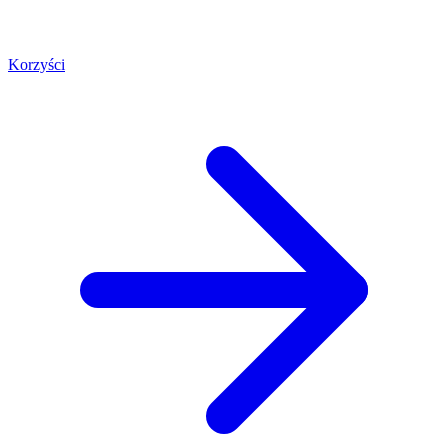
Korzyści