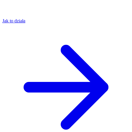
Jak to działa